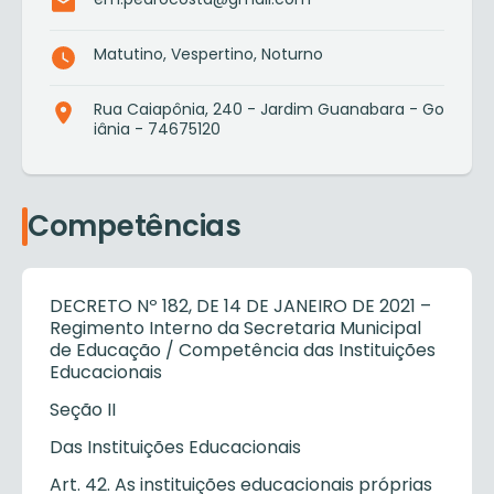
Matutino, Vespertino, Noturno
Rua Caiapônia, 240 - Jardim Guanabara - Go
iânia - 74675120
Competências
DECRETO Nº 182, DE 14 DE JANEIRO DE 2021 –
Regimento Interno da Secretaria Municipal
de Educação / Competência das Instituições
Educacionais
Seção II
Das Instituições Educacionais
Art. 42. As instituições educacionais próprias