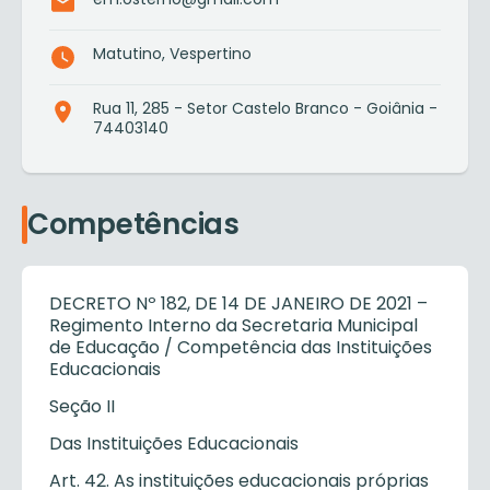
Matutino, Vespertino
Rua 11, 285 - Setor Castelo Branco - Goiânia -
74403140
Competências
DECRETO Nº 182, DE 14 DE JANEIRO DE 2021 –
Regimento Interno da Secretaria Municipal
de Educação / Competência das Instituições
Educacionais
Seção II
Das Instituições Educacionais
Art. 42. As instituições educacionais próprias