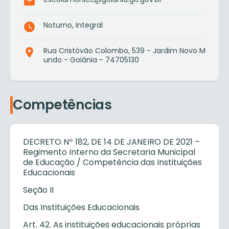
Noturno, Integral
Rua Cristóvão Colombo, 539 - Jardim Novo M
undo - Goiânia - 74705130
Competências
DECRETO Nº 182, DE 14 DE JANEIRO DE 2021 –
Regimento Interno da Secretaria Municipal
de Educação / Competência das Instituições
Educacionais
Seção II
Das Instituições Educacionais
Art. 42. As instituições educacionais próprias