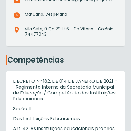
Matutino, Vespertino
Vila Sete, 0 Qd 29 Lt 6 - Da Vitória - Goiânia -
74477043
Competências
DECRETO Nº 182, DE 014 DE JANEIRO DE 2021 –
Regimento Interno da Secretaria Municipal
de Educação / Competência das Instituições
Educacionais
Seção II
Das Instituições Educacionais
Art. 42. As instituições educacionais próprias