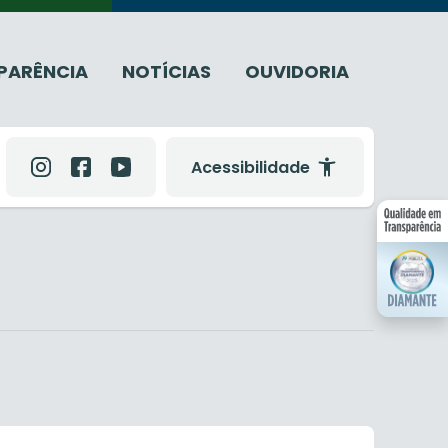
PARÊNCIA
NOTÍCIAS
OUVIDORIA
Acessibilidade