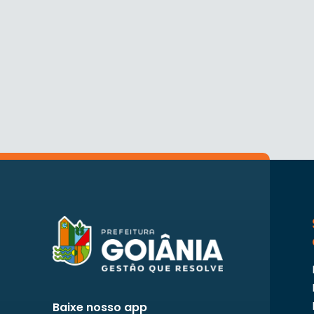
Baixe nosso app