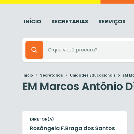
INÍCIO
SECRETARIAS
SERVIÇOS
Início
Secretarias
Unidades Educacionais
EM Ma
EM Marcos Antônio Di
DIRETOR(A)
Rosângela F.Braga dos Santos