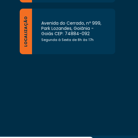
LOCALIZAÇÃO
Avenida do Cerrado, nº 999,
Park Lozandes, Goiânia -
Goiás CEP: 74884-092
Segunda à Sexta de 8h às 17h