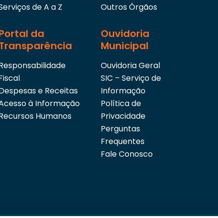
Serviços de A a Z
Outros Órgãos
Portal da
Ouvidoria
Transparência
Municipal
Responsabilidade
Ouvidoria Geral
Fiscal
SIC – Serviço de
Despesas e Receitas
Informação
Acesso à Informação
Política de
Recursos Humanos
Privacidade
Perguntas
Frequentes
Fale Conosco