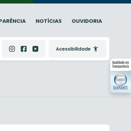
PARÊNCIA
NOTÍCIAS
OUVIDORIA
Acessibilidade