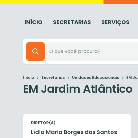
INÍCIO
SECRETARIAS
SERVIÇOS
Início
Secretarias
Unidades Educacionais
EM Ja
EM Jardim Atlântico
DIRETOR(A)
Lídia Maria Borges dos Santos