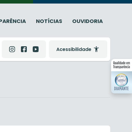
PARÊNCIA
NOTÍCIAS
OUVIDORIA
Acessibilidade