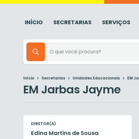
INÍCIO
SECRETARIAS
SERVIÇOS
Início
Secretarias
Unidades Educacionais
EM Ja
EM Jarbas Jayme
DIRETOR(A)
Edina Martins de Sousa