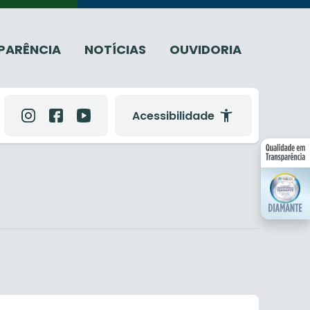
PARÊNCIA
NOTÍCIAS
OUVIDORIA
Acessibilidade