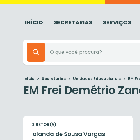
INÍCIO
SECRETARIAS
SERVIÇOS
Início
Secretarias
Unidades Educacionais
EM Fr
EM Frei Demétrio Za
DIRETOR(A)
Iolanda de Sousa Vargas