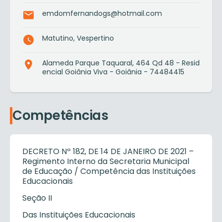
emdomfernandogs@hotmail.com
Matutino, Vespertino
Alameda Parque Taquaral, 464 Qd 48 - Resid
encial Goiânia Viva - Goiânia - 74484415
Competências
DECRETO Nº 182, DE 14 DE JANEIRO DE 2021 –
Regimento Interno da Secretaria Municipal
de Educação / Competência das Instituições
Educacionais
Seção II
Das Instituições Educacionais