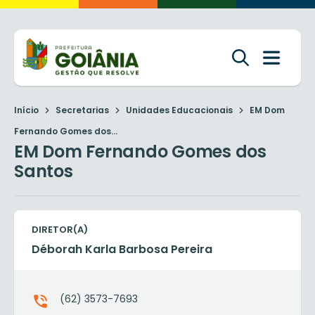
Início
Secretarias
Unidades Educacionais
EM Dom
Fernando Gomes dos...
EM Dom Fernando Gomes dos
Santos
DIRETOR(A)
Déborah Karla Barbosa Pereira
(62) 3573-7693