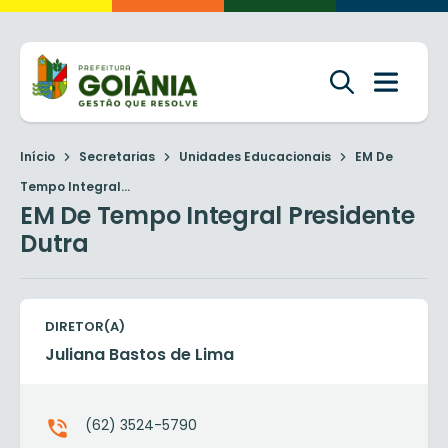
Início
Secretarias
Unidades Educacionais
EM De
Tempo Integral...
EM De Tempo Integral Presidente
Dutra
DIRETOR(A)
Juliana Bastos de Lima
(62) 3524-5790