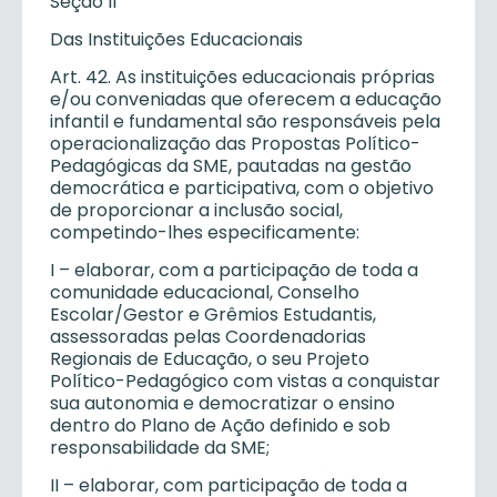
Seção II
Das Instituições Educacionais
Art. 42. As instituições educacionais próprias
e/ou conveniadas que oferecem a educação
infantil e fundamental são responsáveis pela
operacionalização das Propostas Político-
Pedagógicas da SME, pautadas na gestão
democrática e participativa, com o objetivo
de proporcionar a inclusão social,
competindo-lhes especificamente:
I – elaborar, com a participação de toda a
comunidade educacional, Conselho
Escolar/Gestor e Grêmios Estudantis,
assessoradas pelas Coordenadorias
Regionais de Educação, o seu Projeto
Político-Pedagógico com vistas a conquistar
sua autonomia e democratizar o ensino
dentro do Plano de Ação definido e sob
responsabilidade da SME;
II – elaborar, com participação de toda a