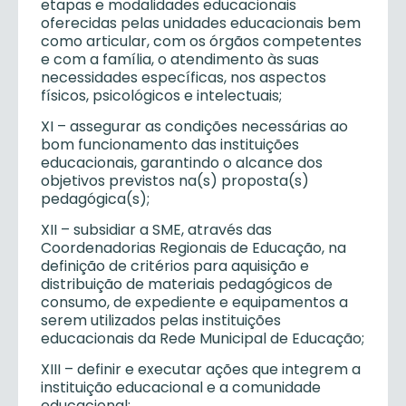
etapas e modalidades educacionais
oferecidas pelas unidades educacionais bem
como articular, com os órgãos competentes
e com a família, o atendimento às suas
necessidades específicas, nos aspectos
físicos, psicológicos e intelectuais;
XI – assegurar as condições necessárias ao
bom funcionamento das instituições
educacionais, garantindo o alcance dos
objetivos previstos na(s) proposta(s)
pedagógica(s);
XII – subsidiar a SME, através das
Coordenadorias Regionais de Educação, na
definição de critérios para aquisição e
distribuição de materiais pedagógicos de
consumo, de expediente e equipamentos a
serem utilizados pelas instituições
educacionais da Rede Municipal de Educação;
XIII – definir e executar ações que integrem a
instituição educacional e a comunidade
educacional;