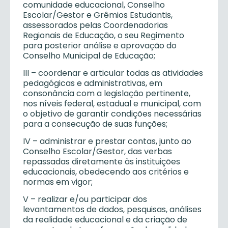
comunidade educacional, Conselho
Escolar/Gestor e Grêmios Estudantis,
assessorados pelas Coordenadorias
Regionais de Educação, o seu Regimento
para posterior análise e aprovação do
Conselho Municipal de Educação;
III – coordenar e articular todas as atividades
pedagógicas e administrativas, em
consonância com a legislação pertinente,
nos níveis federal, estadual e municipal, com
o objetivo de garantir condições necessárias
para a consecução de suas funções;
IV – administrar e prestar contas, junto ao
Conselho Escolar/Gestor, das verbas
repassadas diretamente às instituições
educacionais, obedecendo aos critérios e
normas em vigor;
V – realizar e/ou participar dos
levantamentos de dados, pesquisas, análises
da realidade educacional e da criação de