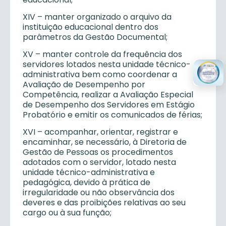
XIV – manter organizado o arquivo da
instituição educacional dentro dos
parâmetros da Gestão Documental;
XV – manter controle da frequência dos
servidores lotados nesta unidade técnico-
administrativa bem como coordenar a
Avaliação de Desempenho por
Competência, realizar a Avaliação Especial
de Desempenho dos Servidores em Estágio
Probatório e emitir os comunicados de férias;
XVI – acompanhar, orientar, registrar e
encaminhar, se necessário, à Diretoria de
Gestão de Pessoas os procedimentos
adotados com o servidor, lotado nesta
unidade técnico-administrativa e
pedagógica, devido à prática de
irregularidade ou não observância dos
deveres e das proibições relativas ao seu
cargo ou à sua função;