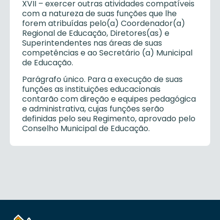
XVII – exercer outras atividades compatíveis
com a natureza de suas funções que lhe
forem atribuídas pelo(a) Coordenador(a)
Regional de Educação, Diretores(as) e
Superintendentes nas áreas de suas
competências e ao Secretário (a) Municipal
de Educação.
Parágrafo único. Para a execução de suas
funções as instituições educacionais
contarão com direção e equipes pedagógica
e administrativa, cujas funções serão
definidas pelo seu Regimento, aprovado pelo
Conselho Municipal de Educação.