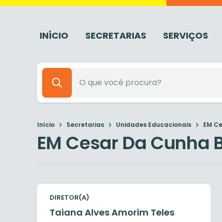
INÍCIO
SECRETARIAS
SERVIÇOS
Início
Secretarias
Unidades Educacionais
EM Ce
EM Cesar Da Cunha 
DIRETOR(A)
Taiana Alves Amorim Teles