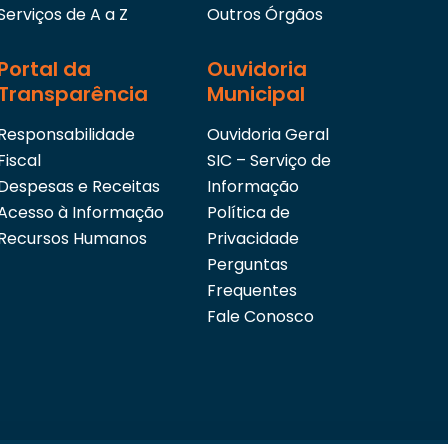
Serviços de A a Z
Outros Órgãos
Portal da
Ouvidoria
Transparência
Municipal
Responsabilidade
Ouvidoria Geral
Fiscal
SIC – Serviço de
Despesas e Receitas
Informação
Acesso à Informação
Política de
Recursos Humanos
Privacidade
Perguntas
Frequentes
Fale Conosco