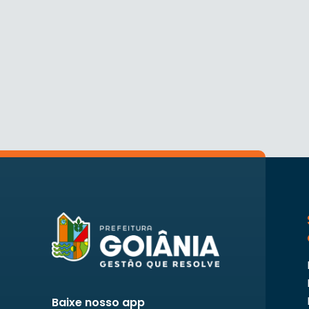
Baixe nosso app