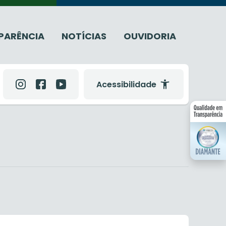
PARÊNCIA
NOTÍCIAS
OUVIDORIA
Acessibilidade