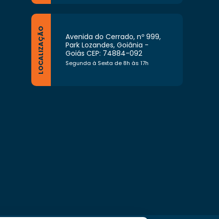
LOCALIZAÇÃO
Avenida do Cerrado, nº 999,
Park Lozandes, Goiânia -
Goiás CEP: 74884-092
Segunda à Sexta de 8h às 17h