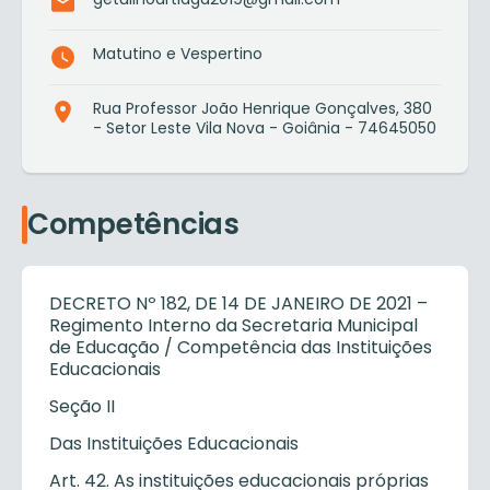
Matutino e Vespertino
Rua Professor João Henrique Gonçalves, 380
- Setor Leste Vila Nova - Goiânia - 74645050
Competências
DECRETO Nº 182, DE 14 DE JANEIRO DE 2021 –
Regimento Interno da Secretaria Municipal
de Educação / Competência das Instituições
Educacionais
Seção II
Das Instituições Educacionais
Art. 42. As instituições educacionais próprias