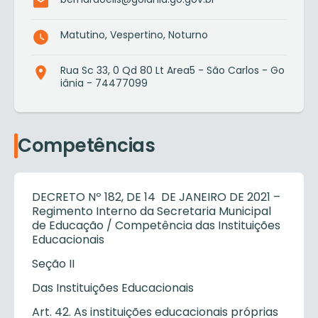
Matutino, Vespertino, Noturno
Rua Sc 33, 0 Qd 80 Lt Area5 - São Carlos - Go
iânia - 74477099
Competências
DECRETO Nº 182, DE 14 DE JANEIRO DE 2021 –
Regimento Interno da Secretaria Municipal
de Educação / Competência das Instituições
Educacionais
Seção II
Das Instituições Educacionais
Art. 42. As instituições educacionais próprias