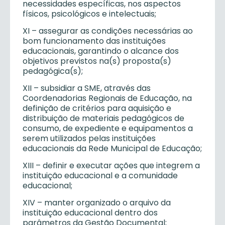
necessidades específicas, nos aspectos
físicos, psicológicos e intelectuais;
XI – assegurar as condições necessárias ao
bom funcionamento das instituições
educacionais, garantindo o alcance dos
objetivos previstos na(s) proposta(s)
pedagógica(s);
XII – subsidiar a SME, através das
Coordenadorias Regionais de Educação, na
definição de critérios para aquisição e
distribuição de materiais pedagógicos de
consumo, de expediente e equipamentos a
serem utilizados pelas instituições
educacionais da Rede Municipal de Educação;
XIII – definir e executar ações que integrem a
instituição educacional e a comunidade
educacional;
XIV – manter organizado o arquivo da
instituição educacional dentro dos
parâmetros da Gestão Documental;