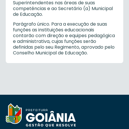
Superintendentes nas áreas de suas
competências e ao Secretário (a) Municipal
de Educação.
Parágrafo único. Para a execução de suas
funções as instituições educacionais
contarão com direção e equipes pedagógica
e administrativa, cujas funções serão
definidas pelo seu Regimento, aprovado pelo
Conselho Municipal de Educação.