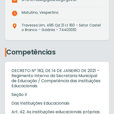
Matutino, Vespertino
Travessa Um, 496 Qd 21 Lt 160 - Setor Castel
o Branco - Goiânia - 74403010
Competências
DECRETO Nº 182, DE 14 DE JANEIRO DE 2021 –
Regimento Interno da Secretaria Municipal
de Educação / Competência das Instituições
Educacionais
Seção II
Das Instituições Educacionais
Art. 42. As instituições educacionais próprias