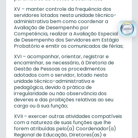
XV – manter controle da frequência dos
servidores lotados nesta unidade técnico-
administrativa bem como coordenar a
Avaliação de Desempenho por
Competência, realizar a Avaliação Especial
de Desempenho dos Servidores em Estágio
Probatório e emitir os comunicados de férias;
XVI – acompanhar, orientar, registrar e
encaminhar, se necessário, à Diretoria de
Gestão de Pessoas os procedimentos
adotados com o servidor, lotado nesta
unidade técnico-administrativa e
pedagógica, devido à prática de
irregularidade ou não observância dos
deveres e das proibições relativas ao seu
cargo ou à sua função;
XVII – exercer outras atividades compatíveis
com a natureza de suas funções que lhe
forem atribuídas pelo(a) Coordenador(a)
Regional de Educação, Diretores(as) e