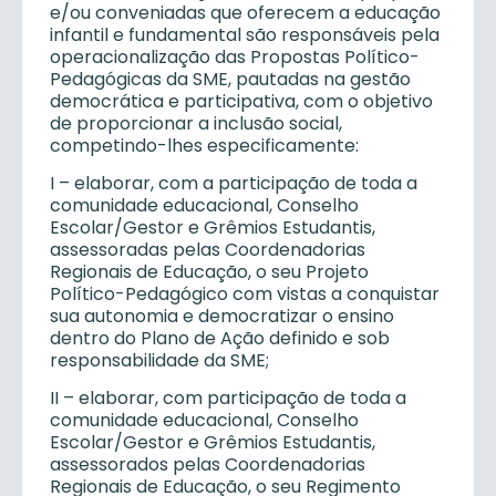
e/ou conveniadas que oferecem a educação
infantil e fundamental são responsáveis pela
operacionalização das Propostas Político-
Pedagógicas da SME, pautadas na gestão
democrática e participativa, com o objetivo
de proporcionar a inclusão social,
competindo-lhes especificamente:
I – elaborar, com a participação de toda a
comunidade educacional, Conselho
Escolar/Gestor e Grêmios Estudantis,
assessoradas pelas Coordenadorias
Regionais de Educação, o seu Projeto
Político-Pedagógico com vistas a conquistar
sua autonomia e democratizar o ensino
dentro do Plano de Ação definido e sob
responsabilidade da SME;
II – elaborar, com participação de toda a
comunidade educacional, Conselho
Escolar/Gestor e Grêmios Estudantis,
assessorados pelas Coordenadorias
Regionais de Educação, o seu Regimento