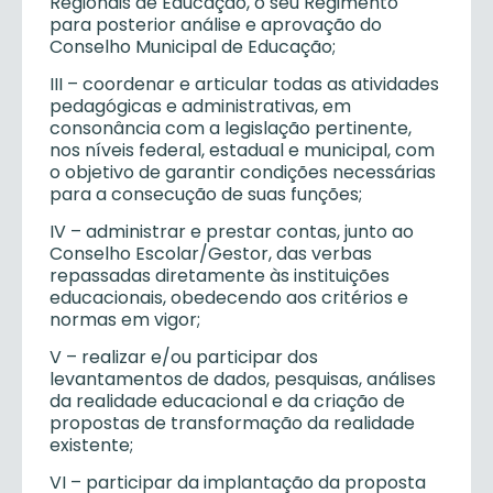
Regionais de Educação, o seu Regimento
para posterior análise e aprovação do
Conselho Municipal de Educação;
III – coordenar e articular todas as atividades
pedagógicas e administrativas, em
consonância com a legislação pertinente,
nos níveis federal, estadual e municipal, com
o objetivo de garantir condições necessárias
para a consecução de suas funções;
IV – administrar e prestar contas, junto ao
Conselho Escolar/Gestor, das verbas
repassadas diretamente às instituições
educacionais, obedecendo aos critérios e
normas em vigor;
V – realizar e/ou participar dos
levantamentos de dados, pesquisas, análises
da realidade educacional e da criação de
propostas de transformação da realidade
existente;
VI – participar da implantação da proposta