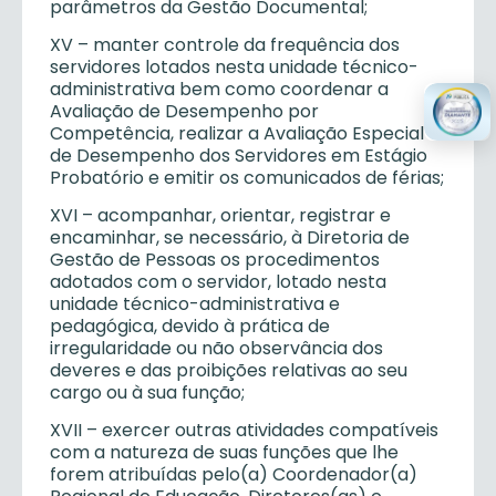
parâmetros da Gestão Documental;
XV – manter controle da frequência dos
servidores lotados nesta unidade técnico-
administrativa bem como coordenar a
Avaliação de Desempenho por
Competência, realizar a Avaliação Especial
de Desempenho dos Servidores em Estágio
Probatório e emitir os comunicados de férias;
XVI – acompanhar, orientar, registrar e
encaminhar, se necessário, à Diretoria de
Gestão de Pessoas os procedimentos
adotados com o servidor, lotado nesta
unidade técnico-administrativa e
pedagógica, devido à prática de
irregularidade ou não observância dos
deveres e das proibições relativas ao seu
cargo ou à sua função;
XVII – exercer outras atividades compatíveis
com a natureza de suas funções que lhe
forem atribuídas pelo(a) Coordenador(a)