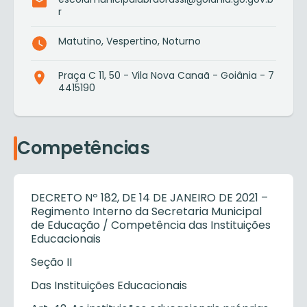
r
Matutino, Vespertino, Noturno
Praça C 11, 50 - Vila Nova Canaã - Goiânia - 7
4415190
Competências
DECRETO Nº 182, DE 14 DE JANEIRO DE 2021 –
Regimento Interno da Secretaria Municipal
de Educação / Competência das Instituições
Educacionais
Seção II
Das Instituições Educacionais