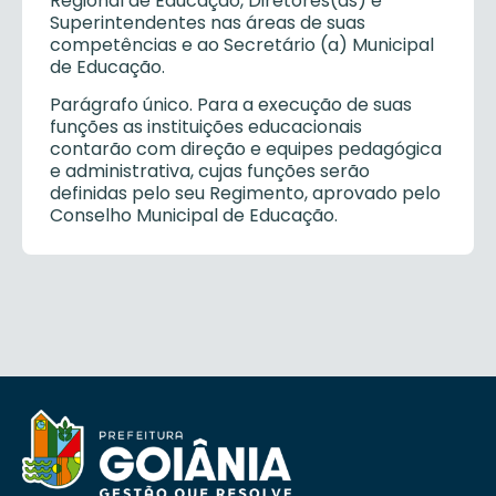
Regional de Educação, Diretores(as) e
Superintendentes nas áreas de suas
competências e ao Secretário (a) Municipal
de Educação.
Parágrafo único. Para a execução de suas
funções as instituições educacionais
contarão com direção e equipes pedagógica
e administrativa, cujas funções serão
definidas pelo seu Regimento, aprovado pelo
Conselho Municipal de Educação.