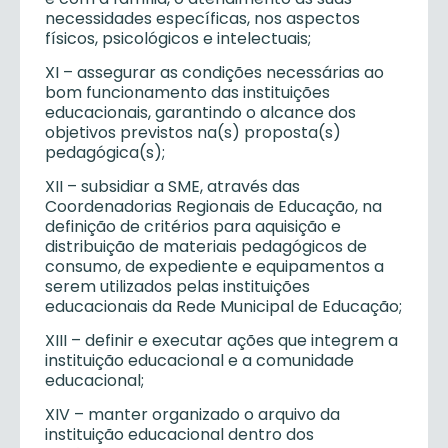
necessidades específicas, nos aspectos
físicos, psicológicos e intelectuais;
XI – assegurar as condições necessárias ao
bom funcionamento das instituições
educacionais, garantindo o alcance dos
objetivos previstos na(s) proposta(s)
pedagógica(s);
XII – subsidiar a SME, através das
Coordenadorias Regionais de Educação, na
definição de critérios para aquisição e
distribuição de materiais pedagógicos de
consumo, de expediente e equipamentos a
serem utilizados pelas instituições
educacionais da Rede Municipal de Educação;
XIII – definir e executar ações que integrem a
instituição educacional e a comunidade
educacional;
XIV – manter organizado o arquivo da
instituição educacional dentro dos