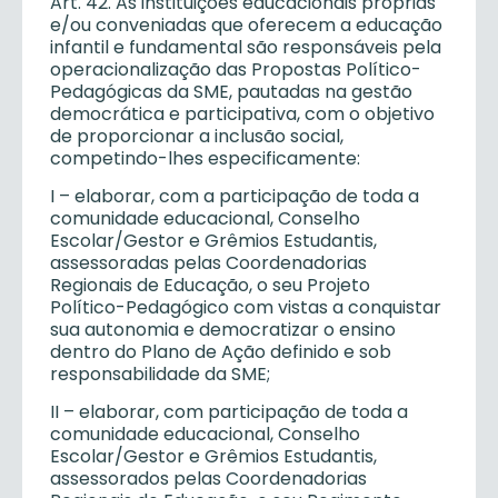
Art. 42. As instituições educacionais próprias
e/ou conveniadas que oferecem a educação
infantil e fundamental são responsáveis pela
operacionalização das Propostas Político-
Pedagógicas da SME, pautadas na gestão
democrática e participativa, com o objetivo
de proporcionar a inclusão social,
competindo-lhes especificamente:
I – elaborar, com a participação de toda a
comunidade educacional, Conselho
Escolar/Gestor e Grêmios Estudantis,
assessoradas pelas Coordenadorias
Regionais de Educação, o seu Projeto
Político-Pedagógico com vistas a conquistar
sua autonomia e democratizar o ensino
dentro do Plano de Ação definido e sob
responsabilidade da SME;
II – elaborar, com participação de toda a
comunidade educacional, Conselho
Escolar/Gestor e Grêmios Estudantis,
assessorados pelas Coordenadorias