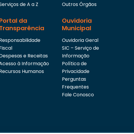
Serviços de A a Z
Outros Órgãos
Portal da
Ouvidoria
Transparência
Municipal
Responsabilidade
Ouvidoria Geral
Fiscal
SIC – Serviço de
Despesas e Receitas
Informação
Acesso à Informação
Política de
Recursos Humanos
Privacidade
Perguntas
Frequentes
Fale Conosco