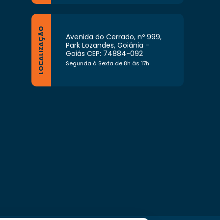
LOCALIZAÇÃO
Avenida do Cerrado, nº 999,
Park Lozandes, Goiânia -
Goiás CEP: 74884-092
Segunda à Sexta de 8h às 17h