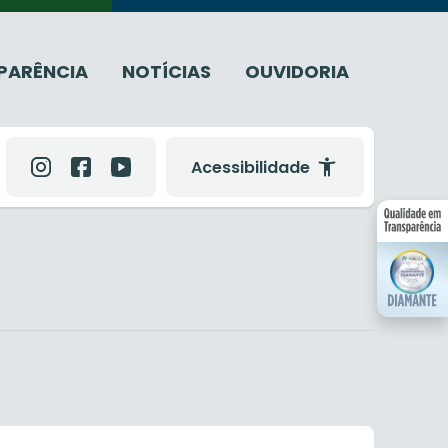
PARÊNCIA
NOTÍCIAS
OUVIDORIA
Acessibilidade