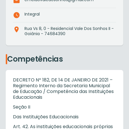
Integral
Rua Vs 8, 0 - Residencial Vale Dos Sonhos II -
Goiânia - 74684390
Competências
DECRETO Nº 182, DE 14 DE JANEIRO DE 2021 –
Regimento Interno da Secretaria Municipal
de Educação / Competência das Instituições
Educacionais
Seção II
Das Instituições Educacionais
Art. 42. As instituições educacionais próprias