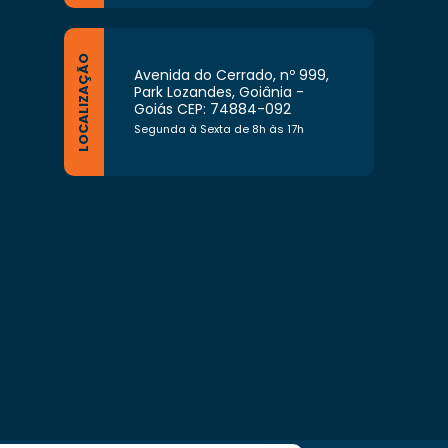
LOCALIZAÇÃO
Avenida do Cerrado, nº 999,
Park Lozandes, Goiânia -
Goiás CEP: 74884-092
Segunda à Sexta de 8h às 17h