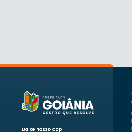
Baixe nosso app