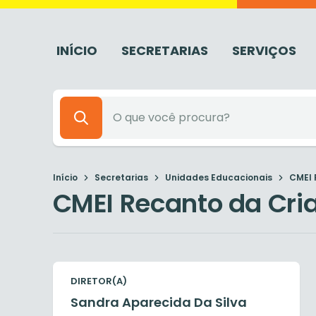
INÍCIO
SECRETARIAS
SERVIÇOS
Início
Secretarias
Unidades Educacionais
CMEI 
CMEI Recanto da Cri
DIRETOR(A)
Sandra Aparecida Da Silva