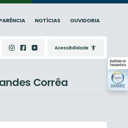
PARÊNCIA
NOTÍCIAS
OUVIDORIA
Acessibilidade
nandes Corrêa