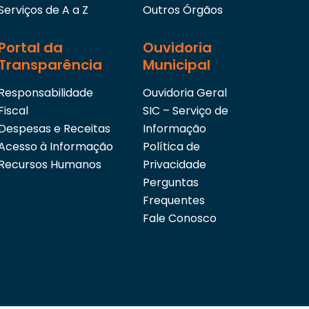
Serviços de A a Z
Outros Órgãos
Portal da
Ouvidoria
Transparência
Municipal
Responsabilidade
Ouvidoria Geral
Fiscal
SIC – Serviço de
Despesas e Receitas
Informação
Acesso à Informação
Política de
Recursos Humanos
Privacidade
Perguntas
Frequentes
Fale Conosco