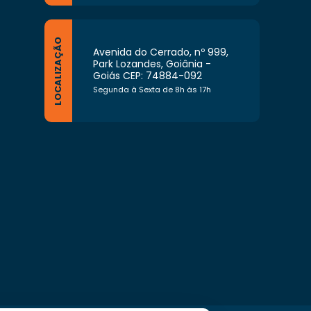
LOCALIZAÇÃO
Avenida do Cerrado, nº 999,
Park Lozandes, Goiânia -
Goiás CEP: 74884-092
Segunda à Sexta de 8h às 17h