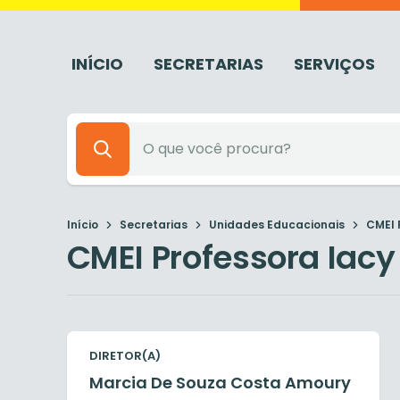
INÍCIO
SECRETARIAS
SERVIÇOS
Início
Secretarias
Unidades Educacionais
CMEI 
CMEI Professora Iacy
DIRETOR(A)
Marcia De Souza Costa Amoury