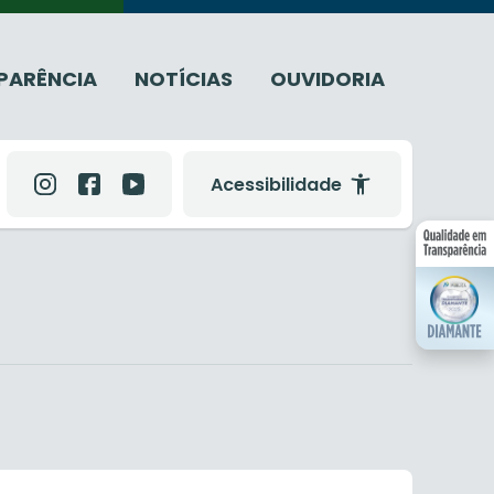
PARÊNCIA
NOTÍCIAS
OUVIDORIA
Acessibilidade