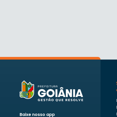
Baixe nosso app