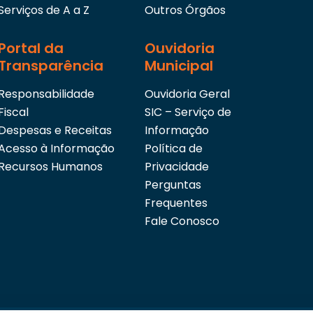
Serviços de A a Z
Outros Órgãos
Portal da
Ouvidoria
Transparência
Municipal
Responsabilidade
Ouvidoria Geral
Fiscal
SIC – Serviço de
Despesas e Receitas
Informação
Acesso à Informação
Política de
Recursos Humanos
Privacidade
Perguntas
Frequentes
Fale Conosco