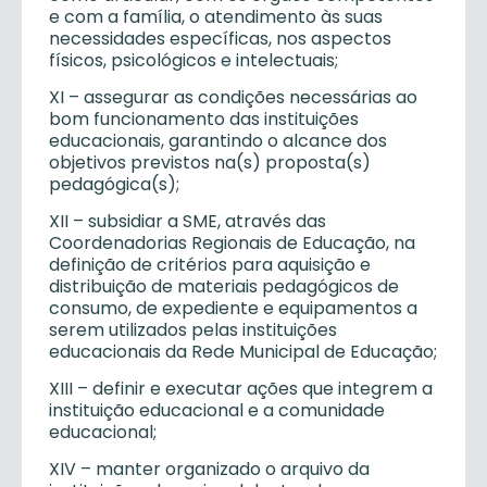
e com a família, o atendimento às suas
necessidades específicas, nos aspectos
físicos, psicológicos e intelectuais;
XI – assegurar as condições necessárias ao
bom funcionamento das instituições
educacionais, garantindo o alcance dos
objetivos previstos na(s) proposta(s)
pedagógica(s);
XII – subsidiar a SME, através das
Coordenadorias Regionais de Educação, na
definição de critérios para aquisição e
distribuição de materiais pedagógicos de
consumo, de expediente e equipamentos a
serem utilizados pelas instituições
educacionais da Rede Municipal de Educação;
XIII – definir e executar ações que integrem a
instituição educacional e a comunidade
educacional;
XIV – manter organizado o arquivo da