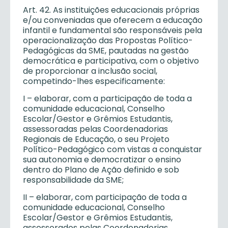
Art. 42. As instituições educacionais próprias
e/ou conveniadas que oferecem a educação
infantil e fundamental são responsáveis pela
operacionalização das Propostas Político-
Pedagógicas da SME, pautadas na gestão
democrática e participativa, com o objetivo
de proporcionar a inclusão social,
competindo-lhes especificamente:
I – elaborar, com a participação de toda a
comunidade educacional, Conselho
Escolar/Gestor e Grêmios Estudantis,
assessoradas pelas Coordenadorias
Regionais de Educação, o seu Projeto
Político-Pedagógico com vistas a conquistar
sua autonomia e democratizar o ensino
dentro do Plano de Ação definido e sob
responsabilidade da SME;
II – elaborar, com participação de toda a
comunidade educacional, Conselho
Escolar/Gestor e Grêmios Estudantis,
assessorados pelas Coordenadorias