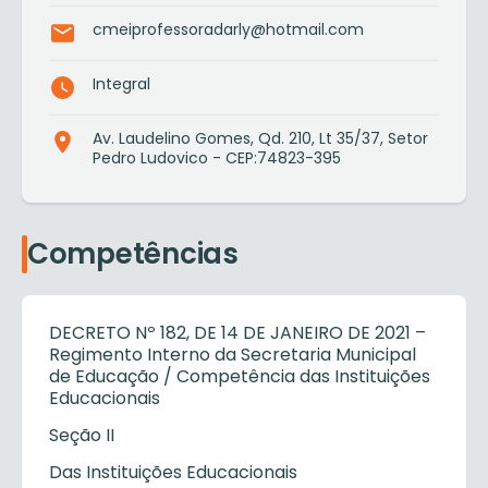
cmeiprofessoradarly@hotmail.com
Integral
Av. Laudelino Gomes, Qd. 210, Lt 35/37, Setor
Pedro Ludovico - CEP:74823-395
Competências
DECRETO Nº 182, DE 14 DE JANEIRO DE 2021 –
Regimento Interno da Secretaria Municipal
de Educação / Competência das Instituições
Educacionais
Seção II
Das Instituições Educacionais