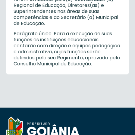
Regional de Educação, Diretores(as) e
Superintendentes nas áreas de suas
competências e ao Secretário (a) Municipal
de Educação.
Parágrafo único. Para a execução de suas
funções as instituições educacionais
contarão com direção e equipes pedagógica
e administrativa, cujas funções serão
definidas pelo seu Regimento, aprovado pelo
Conselho Municipal de Educação.