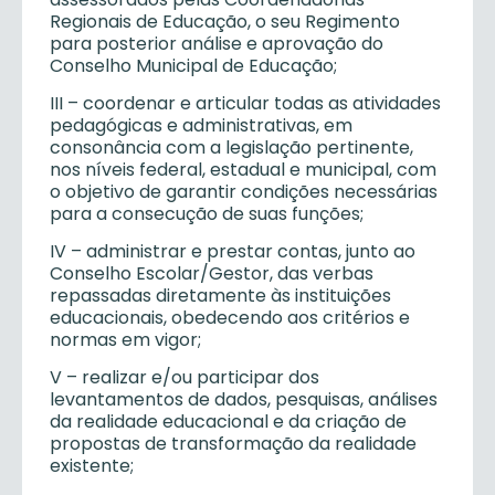
Regionais de Educação, o seu Regimento
para posterior análise e aprovação do
Conselho Municipal de Educação;
III – coordenar e articular todas as atividades
pedagógicas e administrativas, em
consonância com a legislação pertinente,
nos níveis federal, estadual e municipal, com
o objetivo de garantir condições necessárias
para a consecução de suas funções;
IV – administrar e prestar contas, junto ao
Conselho Escolar/Gestor, das verbas
repassadas diretamente às instituições
educacionais, obedecendo aos critérios e
normas em vigor;
V – realizar e/ou participar dos
levantamentos de dados, pesquisas, análises
da realidade educacional e da criação de
propostas de transformação da realidade
existente;