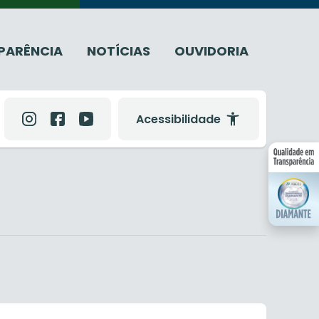
PARÊNCIA
NOTÍCIAS
OUVIDORIA
Acessibilidade