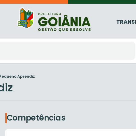
TRANS
Pequeno Aprendiz
diz
Competências