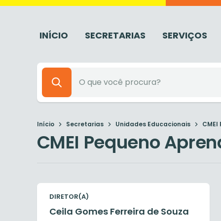
INÍCIO
SECRETARIAS
SERVIÇOS
Início
Secretarias
Unidades Educacionais
CMEI 
CMEI Pequeno Apren
DIRETOR(A)
Ceila Gomes Ferreira de Souza