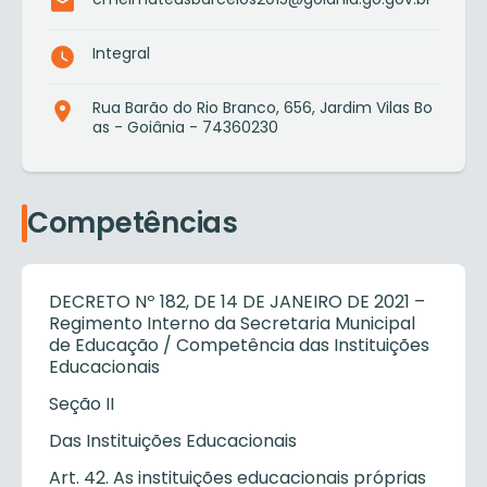
Integral
Rua Barão do Rio Branco, 656, Jardim Vilas Bo
as - Goiânia - 74360230
Competências
DECRETO Nº 182, DE 14 DE JANEIRO DE 2021 –
Regimento Interno da Secretaria Municipal
de Educação / Competência das Instituições
Educacionais
Seção II
Das Instituições Educacionais
Art. 42. As instituições educacionais próprias