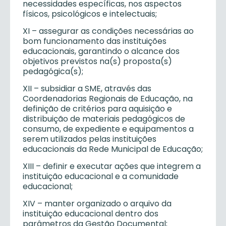
necessidades específicas, nos aspectos
físicos, psicológicos e intelectuais;
XI – assegurar as condições necessárias ao
bom funcionamento das instituições
educacionais, garantindo o alcance dos
objetivos previstos na(s) proposta(s)
pedagógica(s);
XII – subsidiar a SME, através das
Coordenadorias Regionais de Educação, na
definição de critérios para aquisição e
distribuição de materiais pedagógicos de
consumo, de expediente e equipamentos a
serem utilizados pelas instituições
educacionais da Rede Municipal de Educação;
XIII – definir e executar ações que integrem a
instituição educacional e a comunidade
educacional;
XIV – manter organizado o arquivo da
instituição educacional dentro dos
parâmetros da Gestão Documental;