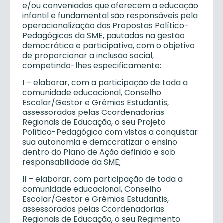
e/ou conveniadas que oferecem a educação
infantil e fundamental são responsáveis pela
operacionalização das Propostas Político-
Pedagógicas da SME, pautadas na gestão
democrática e participativa, com o objetivo
de proporcionar a inclusão social,
competindo-lhes especificamente:
I – elaborar, com a participação de toda a
comunidade educacional, Conselho
Escolar/Gestor e Grêmios Estudantis,
assessoradas pelas Coordenadorias
Regionais de Educação, o seu Projeto
Político-Pedagógico com vistas a conquistar
sua autonomia e democratizar o ensino
dentro do Plano de Ação definido e sob
responsabilidade da SME;
II – elaborar, com participação de toda a
comunidade educacional, Conselho
Escolar/Gestor e Grêmios Estudantis,
assessorados pelas Coordenadorias
Regionais de Educação, o seu Regimento