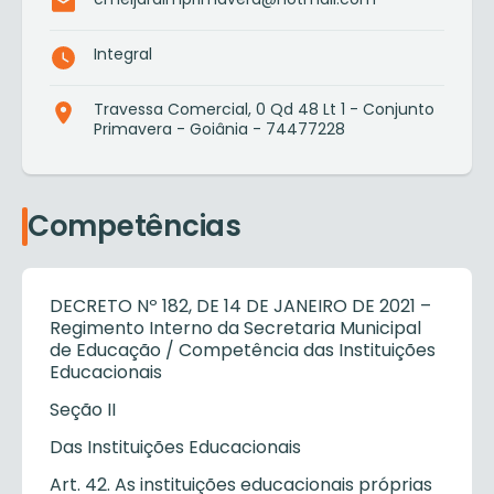
Integral
Travessa Comercial, 0 Qd 48 Lt 1 - Conjunto
Primavera - Goiânia - 74477228
Competências
DECRETO Nº 182, DE 14 DE JANEIRO DE 2021 –
Regimento Interno da Secretaria Municipal
de Educação / Competência das Instituições
Educacionais
Seção II
Das Instituições Educacionais
Art. 42. As instituições educacionais próprias