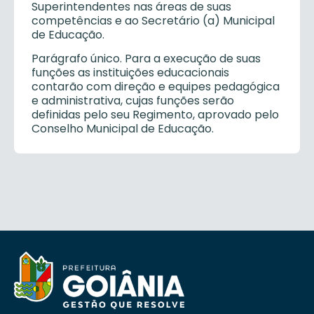
Superintendentes nas áreas de suas
competências e ao Secretário (a) Municipal
de Educação.
Parágrafo único. Para a execução de suas
funções as instituições educacionais
contarão com direção e equipes pedagógica
e administrativa, cujas funções serão
definidas pelo seu Regimento, aprovado pelo
Conselho Municipal de Educação.