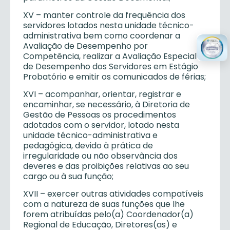
XV – manter controle da frequência dos
servidores lotados nesta unidade técnico-
administrativa bem como coordenar a
Avaliação de Desempenho por
Competência, realizar a Avaliação Especial
de Desempenho dos Servidores em Estágio
Probatório e emitir os comunicados de férias;
XVI – acompanhar, orientar, registrar e
encaminhar, se necessário, à Diretoria de
Gestão de Pessoas os procedimentos
adotados com o servidor, lotado nesta
unidade técnico-administrativa e
pedagógica, devido à prática de
irregularidade ou não observância dos
deveres e das proibições relativas ao seu
cargo ou à sua função;
XVII – exercer outras atividades compatíveis
com a natureza de suas funções que lhe
forem atribuídas pelo(a) Coordenador(a)
Regional de Educação, Diretores(as) e