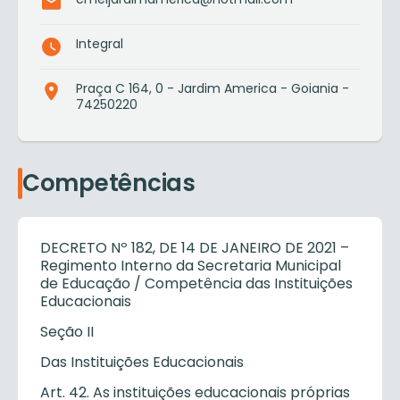
Integral
Praça C 164, 0 - Jardim America - Goiania -
74250220
Competências
DECRETO Nº 182, DE 14 DE JANEIRO DE 2021 –
Regimento Interno da Secretaria Municipal
de Educação / Competência das Instituições
Educacionais
Seção II
Das Instituições Educacionais
Art. 42. As instituições educacionais próprias