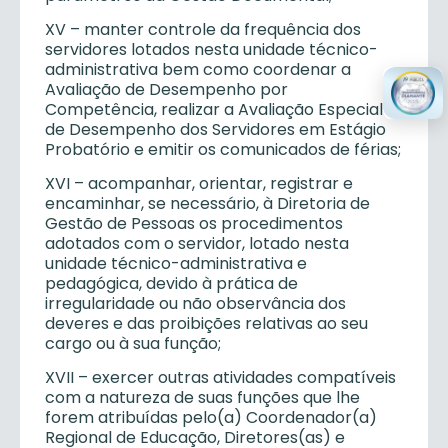
XV – manter controle da frequência dos
servidores lotados nesta unidade técnico-
administrativa bem como coordenar a
Avaliação de Desempenho por
Competência, realizar a Avaliação Especial
de Desempenho dos Servidores em Estágio
Probatório e emitir os comunicados de férias;
XVI – acompanhar, orientar, registrar e
encaminhar, se necessário, à Diretoria de
Gestão de Pessoas os procedimentos
adotados com o servidor, lotado nesta
unidade técnico-administrativa e
pedagógica, devido à prática de
irregularidade ou não observância dos
deveres e das proibições relativas ao seu
cargo ou à sua função;
XVII – exercer outras atividades compatíveis
com a natureza de suas funções que lhe
forem atribuídas pelo(a) Coordenador(a)
Regional de Educação, Diretores(as) e