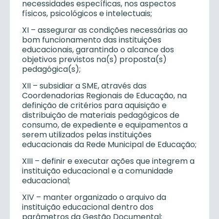
necessidades específicas, nos aspectos
físicos, psicológicos e intelectuais;
XI – assegurar as condições necessárias ao
bom funcionamento das instituições
educacionais, garantindo o alcance dos
objetivos previstos na(s) proposta(s)
pedagógica(s);
XII – subsidiar a SME, através das
Coordenadorias Regionais de Educação, na
definição de critérios para aquisição e
distribuição de materiais pedagógicos de
consumo, de expediente e equipamentos a
serem utilizados pelas instituições
educacionais da Rede Municipal de Educação;
XIII – definir e executar ações que integrem a
instituição educacional e a comunidade
educacional;
XIV – manter organizado o arquivo da
instituição educacional dentro dos
parâmetros da Gestão Documental;