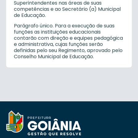
Superintendentes nas áreas de suas
competências e ao Secretário (a) Municipal
de Educação.
Parágrafo único. Para a execução de suas
funções as instituições educacionais
contarão com direção e equipes pedagógica
e administrativa, cujas funções serão
definidas pelo seu Regimento, aprovado pelo
Conselho Municipal de Educação.