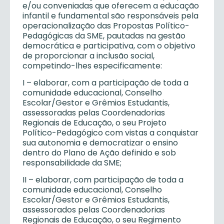
e/ou conveniadas que oferecem a educação
infantil e fundamental são responsáveis pela
operacionalização das Propostas Político-
Pedagógicas da SME, pautadas na gestão
democrática e participativa, com o objetivo
de proporcionar a inclusão social,
competindo-lhes especificamente:
I – elaborar, com a participação de toda a
comunidade educacional, Conselho
Escolar/Gestor e Grêmios Estudantis,
assessoradas pelas Coordenadorias
Regionais de Educação, o seu Projeto
Político-Pedagógico com vistas a conquistar
sua autonomia e democratizar o ensino
dentro do Plano de Ação definido e sob
responsabilidade da SME;
II – elaborar, com participação de toda a
comunidade educacional, Conselho
Escolar/Gestor e Grêmios Estudantis,
assessorados pelas Coordenadorias
Regionais de Educação, o seu Regimento