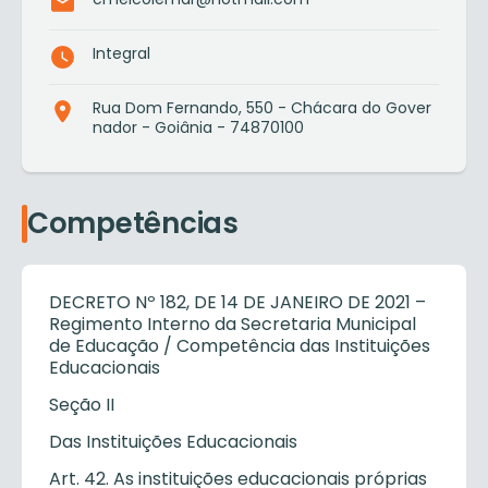
Integral
Rua Dom Fernando, 550 - Chácara do Gover
nador - Goiânia - 74870100
Competências
DECRETO Nº 182, DE 14 DE JANEIRO DE 2021 –
Regimento Interno da Secretaria Municipal
de Educação / Competência das Instituições
Educacionais
Seção II
Das Instituições Educacionais
Art. 42. As instituições educacionais próprias