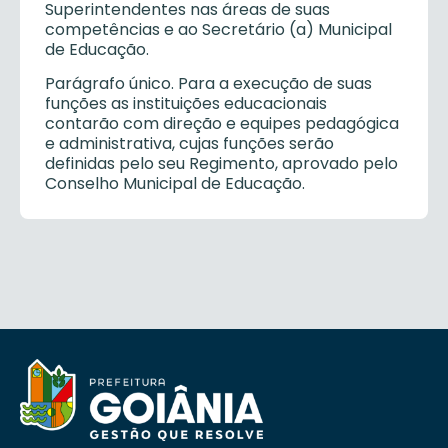
Superintendentes nas áreas de suas
competências e ao Secretário (a) Municipal
de Educação.
Parágrafo único. Para a execução de suas
funções as instituições educacionais
contarão com direção e equipes pedagógica
e administrativa, cujas funções serão
definidas pelo seu Regimento, aprovado pelo
Conselho Municipal de Educação.