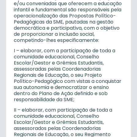
e/ou conveniadas que oferecem a educação
infantil e fundamental são responsáveis pela
operacionalização das Propostas Político-
Pedagógicas da SME, pautadas na gestão
democrática e participativa, com o objetivo
de proporcionar a inclusão social,
competindo-lhes especificamente:
I – elaborar, com a participação de toda a
comunidade educacional, Conselho
Escolar/Gestor e Grêmios Estudantis,
assessoradas pelas Coordenadorias
Regionais de Educação, o seu Projeto
Político-Pedagógico com vistas a conquistar
sua autonomia e democratizar o ensino
dentro do Plano de Ação definido e sob
responsabilidade da SME;
II – elaborar, com participação de toda a
comunidade educacional, Conselho
Escolar/Gestor e Grêmios Estudantis,
assessorados pelas Coordenadorias
Regionais de Educação, o seu Regimento