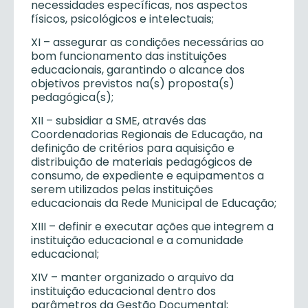
necessidades específicas, nos aspectos
físicos, psicológicos e intelectuais;
XI – assegurar as condições necessárias ao
bom funcionamento das instituições
educacionais, garantindo o alcance dos
objetivos previstos na(s) proposta(s)
pedagógica(s);
XII – subsidiar a SME, através das
Coordenadorias Regionais de Educação, na
definição de critérios para aquisição e
distribuição de materiais pedagógicos de
consumo, de expediente e equipamentos a
serem utilizados pelas instituições
educacionais da Rede Municipal de Educação;
XIII – definir e executar ações que integrem a
instituição educacional e a comunidade
educacional;
XIV – manter organizado o arquivo da
instituição educacional dentro dos
parâmetros da Gestão Documental;