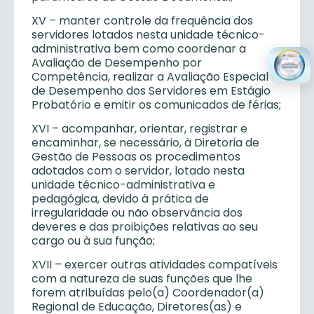
XV – manter controle da frequência dos
servidores lotados nesta unidade técnico-
administrativa bem como coordenar a
Avaliação de Desempenho por
Competência, realizar a Avaliação Especial
de Desempenho dos Servidores em Estágio
Probatório e emitir os comunicados de férias;
XVI – acompanhar, orientar, registrar e
encaminhar, se necessário, à Diretoria de
Gestão de Pessoas os procedimentos
adotados com o servidor, lotado nesta
unidade técnico-administrativa e
pedagógica, devido à prática de
irregularidade ou não observância dos
deveres e das proibições relativas ao seu
cargo ou à sua função;
XVII – exercer outras atividades compatíveis
com a natureza de suas funções que lhe
forem atribuídas pelo(a) Coordenador(a)
Regional de Educação, Diretores(as) e