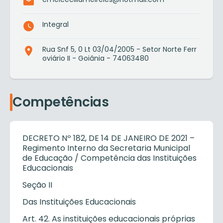
Integral
Rua Snf 5, 0 Lt 03/04/2005 - Setor Norte Ferr
oviário II - Goiânia - 74063480
Competências
DECRETO Nº 182, DE 14 DE JANEIRO DE 2021 –
Regimento Interno da Secretaria Municipal
de Educação / Competência das Instituições
Educacionais
Seção II
Das Instituições Educacionais
Art. 42. As instituições educacionais próprias