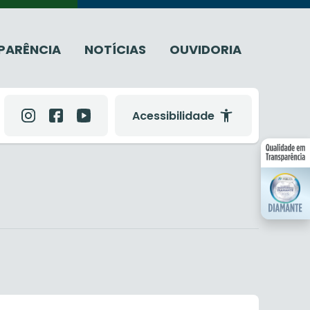
PARÊNCIA
NOTÍCIAS
OUVIDORIA
Acessibilidade