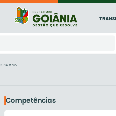
TRANS
13 De Maio
Competências