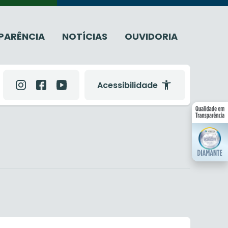
PARÊNCIA
NOTÍCIAS
OUVIDORIA
Acessibilidade