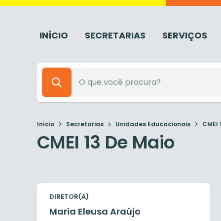
INÍCIO
SECRETARIAS
SERVIÇOS
Início
Secretarias
Unidades Educacionais
CMEI 
CMEI 13 De Maio
DIRETOR(A)
Maria Eleusa Araújo