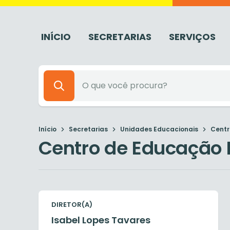
INÍCIO
SECRETARIAS
SERVIÇOS
Início
Secretarias
Unidades Educacionais
Centr
Centro de Educação I
DIRETOR(A)
Isabel Lopes Tavares