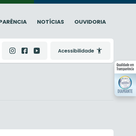
PARÊNCIA
NOTÍCIAS
OUVIDORIA
Acessibilidade