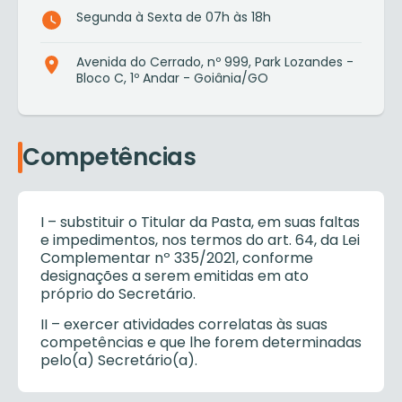
Segunda à Sexta de 07h às 18h
Avenida do Cerrado, nº 999, Park Lozandes -
Bloco C, 1º Andar - Goiânia/GO
Competências
I – substituir o Titular da Pasta, em suas faltas
e impedimentos, nos termos do art. 64, da Lei
Complementar nº 335/2021, conforme
designações a serem emitidas em ato
próprio do Secretário.
II – exercer atividades correlatas às suas
competências e que lhe forem determinadas
pelo(a) Secretário(a).