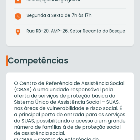
Segunda a Sexta de 7h às 17h
Rua RB-20, AMP-26, Setor Recanto do Bosque
Competências
O Centro de Referência de Assistência Social
(CRAS) é uma unidade responsável pela
oferta de serviços de proteção básica do
Sistema Único de Assistência Social – SUAS,
nas áreas de vulnerabilidade e risco social. É
a principal porta de entrada para os serviços
do SUAS, possibilitando o acesso a um grande
número de famílias à de de proteção social
de assistência social.
O CRAS – Centro de Referência de