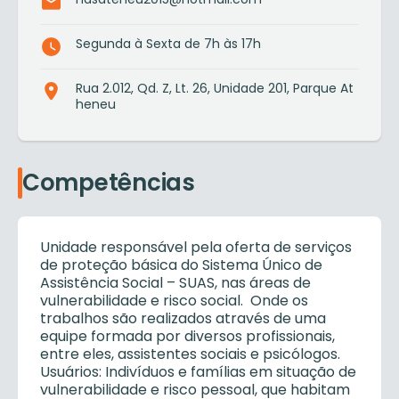
Segunda à Sexta de 7h às 17h
Rua 2.012, Qd. Z, Lt. 26, Unidade 201, Parque At
heneu
Competências
Unidade responsável pela oferta de serviços
de proteção básica do Sistema Único de
Assistência Social – SUAS, nas áreas de
vulnerabilidade e risco social. Onde os
trabalhos são realizados através de uma
equipe formada por diversos profissionais,
entre eles, assistentes sociais e psicólogos.
Usuários: Indivíduos e famílias em situação de
vulnerabilidade e risco pessoal, que habitam