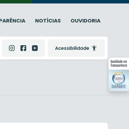
PARÊNCIA
NOTÍCIAS
OUVIDORIA
Acessibilidade