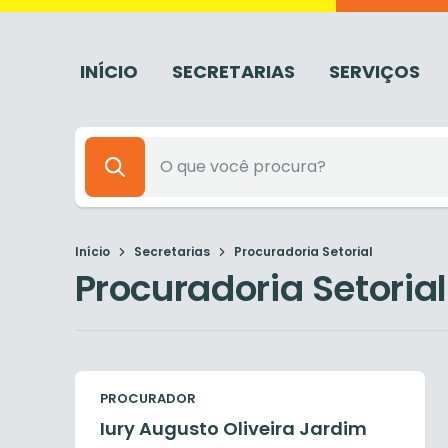
INÍCIO
SECRETARIAS
SERVIÇOS
Início
Secretarias
Procuradoria Setorial
Procuradoria Setorial
PROCURADOR
Iury Augusto Oliveira Jardim