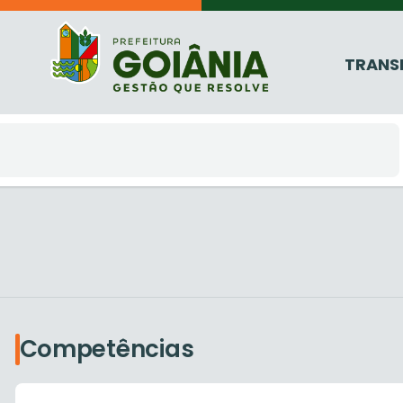
TRANS
Competências