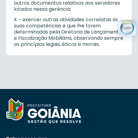
outros documentos relativos aos servidores
lotados nessa gerência;
X – exercer outras atividades correlatas às
suas competências e que lhe forem
determinadas pela Diretoria de Lançamento
e Fiscalização Mobiliária, observando sempre
os princípios legais, éticos e morais.