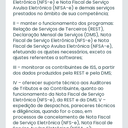
Eletrônica (NFS-e) e Nota Fiscal de Serviço
Avulsa Eletrônica (NFSA-e) e demais serviços
prestados no âmbito de sua competência;
II – manter o funcionamento dos programas:
Relação de Serviços de Terceiros (REST),
Declaração Mensal de Serviços (DMS), Nota
Fiscal de Serviço Eletrônica (NFS-e) e Nota
Fiscal de Serviço Avulsa Eletrônica (NFSA-e),
efetuando os ajustes necessários, exceto os
ajustes referentes a softwares;
III – monitorar os contribuintes de ISS, a partir
dos dados produzidos pela REST e pela DMS;
IV – oferecer suporte técnico aos Auditores
de Tributos e ao Contribuinte, quanto ao
funcionamento da Nota Fiscal de Serviço
Eletrônica (NFS-e), da REST e da DMS; V –
expedição de despachos, pareceres técnicos
e diligências, quando for o caso, em
processos de cancelamento de Nota Fiscal
de Serviço Eletrônica (NFS-e), Nota Fiscal de