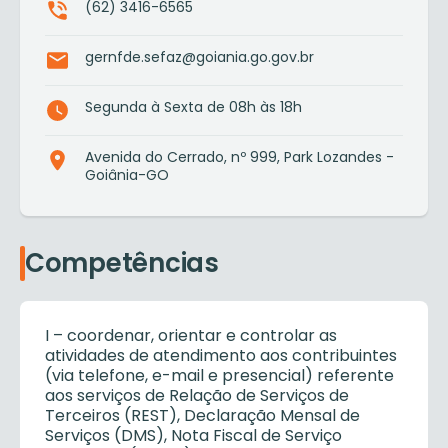
(62) 3416-6565
gernfde.sefaz@goiania.go.gov.br
Segunda à Sexta de 08h às 18h
Avenida do Cerrado, nº 999, Park Lozandes -
Goiânia-GO
Competências
I – coordenar, orientar e controlar as
atividades de atendimento aos contribuintes
(via telefone, e-mail e presencial) referente
aos serviços de Relação de Serviços de
Terceiros (REST), Declaração Mensal de
Serviços (DMS), Nota Fiscal de Serviço