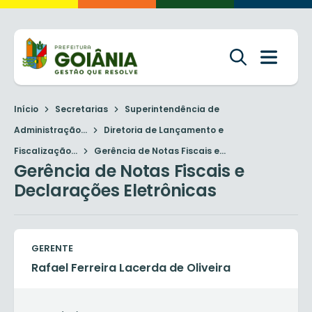
Início
Secretarias
Superintendência de
Administração...
Diretoria de Lançamento e
Fiscalização...
Gerência de Notas Fiscais e...
Gerência de Notas Fiscais e
Declarações Eletrônicas
GERENTE
Rafael Ferreira Lacerda de Oliveira