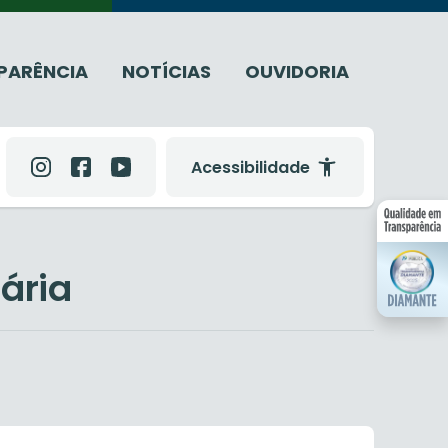
PARÊNCIA
NOTÍCIAS
OUVIDORIA
Acessibilidade
iária