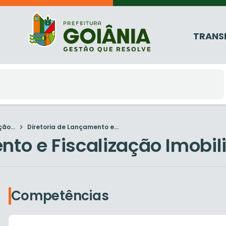
TRANS
ão...
Diretoria de Lançamento e...
nto e Fiscalização Imobil
Competências