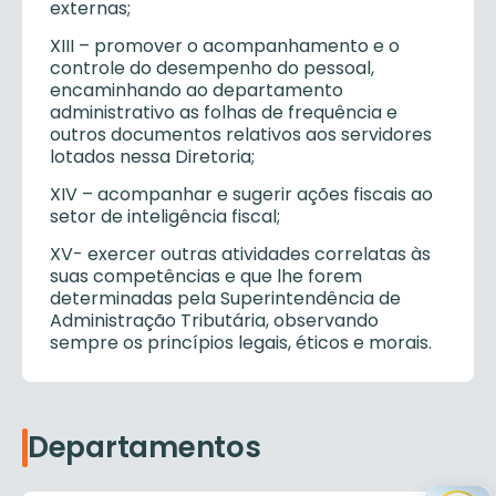
externas;
XIII – promover o acompanhamento e o
controle do desempenho do pessoal,
encaminhando ao departamento
administrativo as folhas de frequência e
outros documentos relativos aos servidores
lotados nessa Diretoria;
XIV – acompanhar e sugerir ações fiscais ao
setor de inteligência fiscal;
XV- exercer outras atividades correlatas às
suas competências e que lhe forem
determinadas pela Superintendência de
Administração Tributária, observando
sempre os princípios legais, éticos e morais.
Departamentos