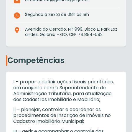
Segunda à Sexta de 08h às 18h
Avenida do Cerrado, Nº. 999, Bloco E, Park Loz
andes, Goiânia - GO, CEP 74.884-092
Competências
I – propor e definir ações fiscais prioritárias,
em conjunto com o Superintendente de
Administração Tributária, para atualização
dos Cadastros Imobiliário e Mobiliário;
II – planejar, controlar e coordenar os
procedimentos de inscrição de imóveis no
Cadastro Imobiliário Municipal;
III – gerir e acompanhar o controle das