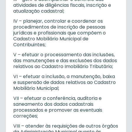
atividades de diligências fiscais, inscrição e
atualização cadastral;
IV – planejar, controlar e coordenar os
procedimentos de inscrição de pessoas
jurídicas e profissionais que compõem o
Cadastro Mobiliário Municipal de
Contribuintes;
V – efetuar o processamento das inclusões,
das manutenções e das exclusões dos dados
relativos ao Cadastro Imobiliário Tributário;
VI – efetuar a inclusão, a manutenção, baixa
e suspensão de dados relativos ao Cadastro
Mobiliário Municipal;
VII – efetuar a conferência, auditoria e
saneamento dos dados cadastrais
processados e promover as eventuais
correções;
VIII – atender às requisições de outros órgãos
da Administração Municipal quanto às