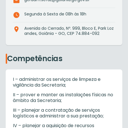
Segunda à Sexta de 08h às 18h
Avenida do Cerrado, Nº. 999, Bloco E, Park Loz
andes, Goiânia - GO, CEP 74.884-092
Competências
I – administrar os serviços de limpeza e
vigilância da Secretaria;
II – prover e manter as instalações físicas no
âmbito da Secretaria;
III – planejar a contratação de serviços
logísticos e administrar a sua prestação;
IV – planejar a aquisição de recursos