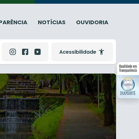
PARÊNCIA
NOTÍCIAS
OUVIDORIA
Acessibilidade