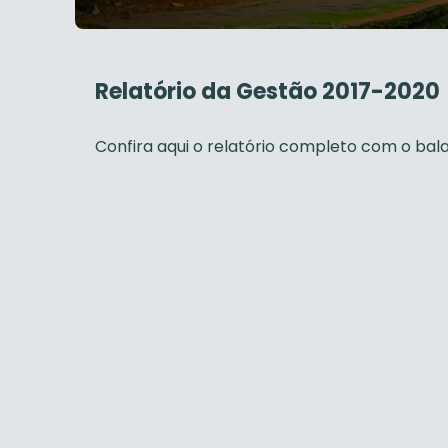
Relatório da Gestão 2017-2020
Confira aqui o relatório completo com o bal