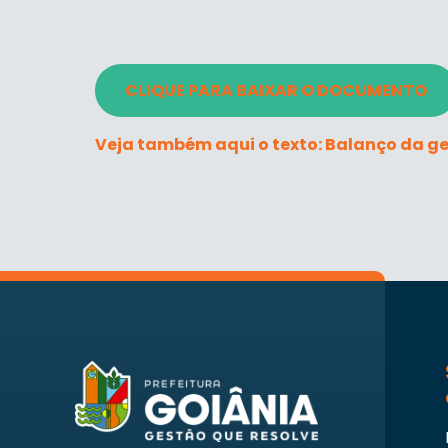
CLIQUE PARA BAIXAR O DOCUMENTO
Veja também aqui o texto: Balanço da ges