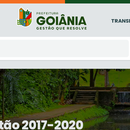
TRANS
stão 2017-2020