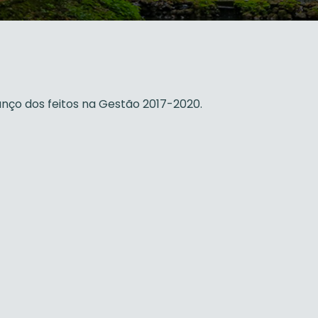
anço dos feitos na Gestão 2017-2020.