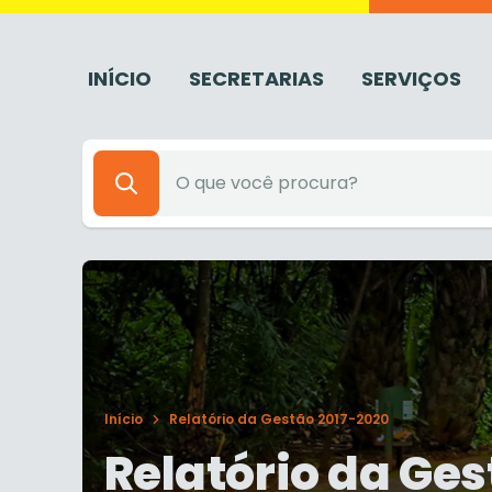
INÍCIO
SECRETARIAS
SERVIÇOS
Início
Relatório da Gestão 2017-2020
Relatório da Ge