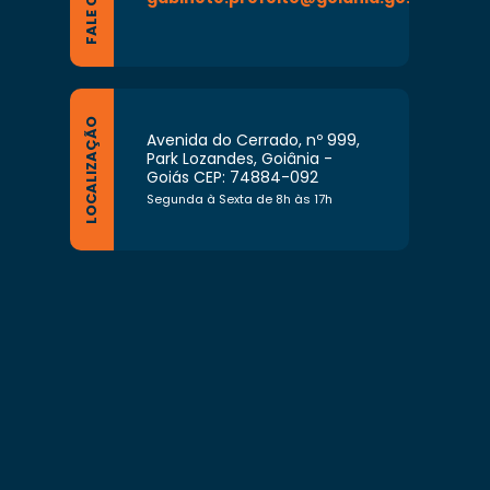
LOCALIZAÇÃO
Avenida do Cerrado, nº 999,
Park Lozandes, Goiânia -
Goiás CEP: 74884-092
Segunda à Sexta de 8h às 17h