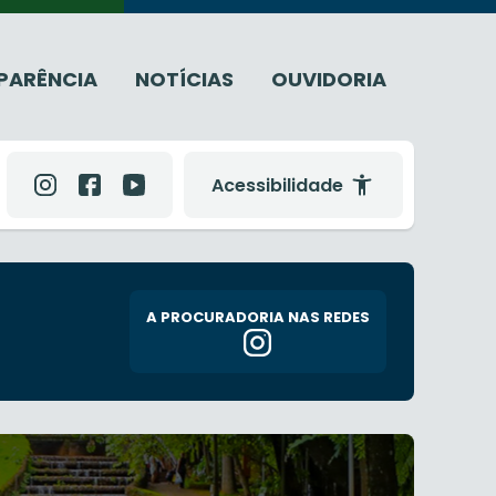
PARÊNCIA
NOTÍCIAS
OUVIDORIA
Acessibilidade
A PROCURADORIA NAS REDES