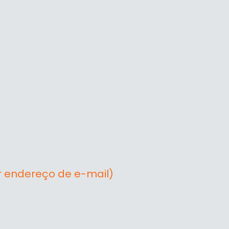
r endereço de e-mail)