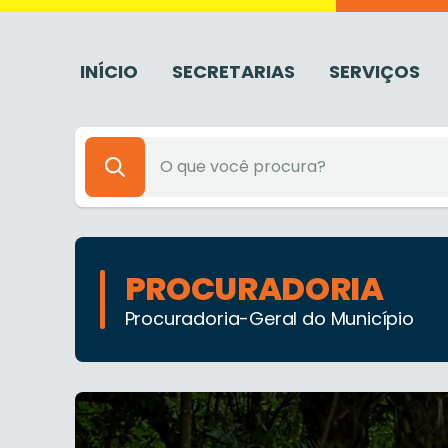
INÍCIO
SECRETARIAS
SERVIÇOS
PROCURADORIA
Procuradoria-Geral do Município