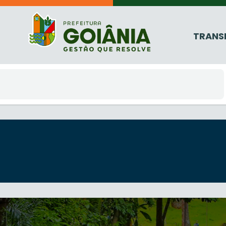
TRANS