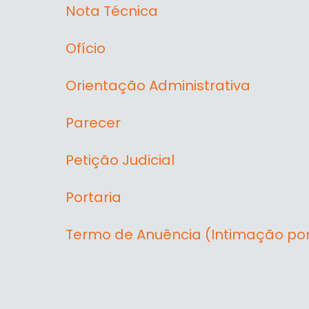
Nota Técnica
Ofício
Orientação Administrativa
Parecer
Petição Judicial
Portaria
Termo de Anuência (Intimação po