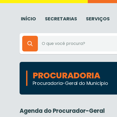
INÍCIO
SECRETARIAS
SERVIÇOS
PROCURADORIA
Procuradoria-Geral do Município
Agenda do Procurador-Geral