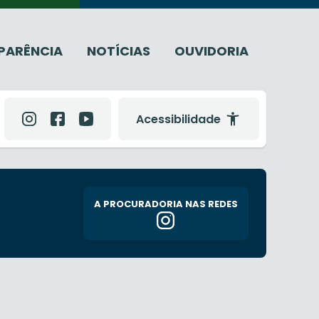
PARÊNCIA
NOTÍCIAS
OUVIDORIA
Acessibilidade
A PROCURADORIA NAS REDES