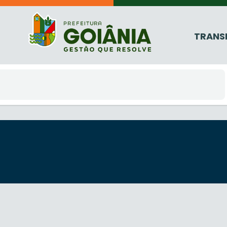
TRANS