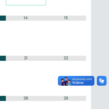
14
15
21
22
28
29