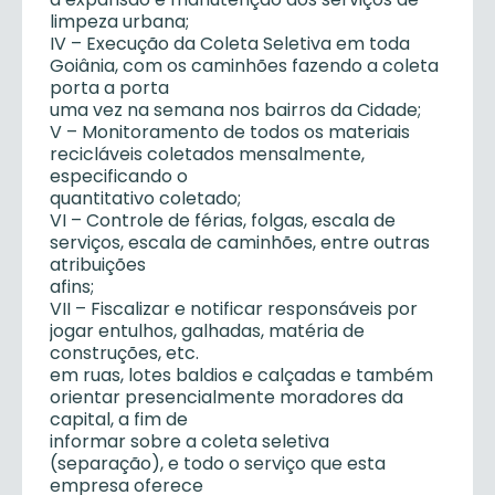
limpeza urbana;
IV – Execução da Coleta Seletiva em toda
Goiânia, com os caminhões fazendo a coleta
porta a porta
uma vez na semana nos bairros da Cidade;
V – Monitoramento de todos os materiais
recicláveis coletados mensalmente,
especificando o
quantitativo coletado;
VI – Controle de férias, folgas, escala de
serviços, escala de caminhões, entre outras
atribuições
afins;
VII – Fiscalizar e notificar responsáveis por
jogar entulhos, galhadas, matéria de
construções, etc.
em ruas, lotes baldios e calçadas e também
orientar presencialmente moradores da
capital, a fim de
informar sobre a coleta seletiva
(separação), e todo o serviço que esta
empresa oferece