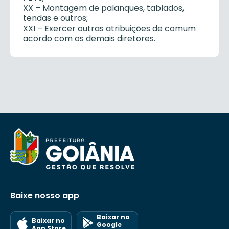
XX – Montagem de palanques, tablados,
tendas e outros;
XXI – Exercer outras atribuições de comum
acordo com os demais diretores.
Baixe nosso app
Baixar no
Baixar no
Google
App Store