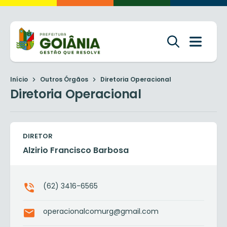
Início
Outros Órgãos
Diretoria Operacional
Diretoria Operacional
DIRETOR
Alzirio Francisco Barbosa
(62) 3416-6565
operacionalcomurg@gmail.com