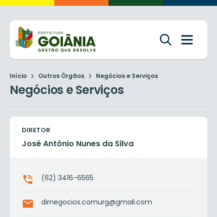
Início
Outros Órgãos
Negócios e Serviços
Negócios e Serviços
DIRETOR
José Antônio Nunes da Silva
(62) 3416-6565
dirnegocios.comurg@gmail.com