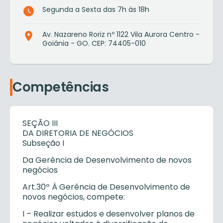
Segunda a Sexta das 7h às 18h
Av. Nazareno Roriz nº 1122 Vila Aurora Centro -
Goiânia - GO. CEP: 74405-010
Competências
SEÇÃO III
DA DIRETORIA DE NEGÓCIOS
Subseção I
Da Gerência de Desenvolvimento de novos
negócios
Art.30º À Gerência de Desenvolvimento de
novos negócios, compete:
I – Realizar estudos e desenvolver planos de