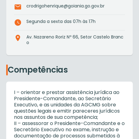
crodrigohenrique@goiania.go.gov.br
Segunda a sexta das 07h às 17h
Av. Nazareno Roriz Nº 66, Setor Castelo Branc
o
Competências
I – orientar e prestar assistência jurídica ao
Presidente-Comandante, ao Secretário
Executivo, e as unidades da AGCMG sobre
questões legais e emitir pareceres jurídicos
nos assuntos de sua competência;
II – assessorar o Presidente-Comandante e o
Secretário Executivo no exame, instrução e
documentação de processos submetidos à