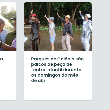
ia
Parques de Goiânia são
palcos de peça de
teatro infantil durante
os domingos do mês
de abril