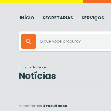
INÍCIO
SECRETARIAS
SERVIÇOS
Início
Notícias
Notícias
Encontramos
4 resultados