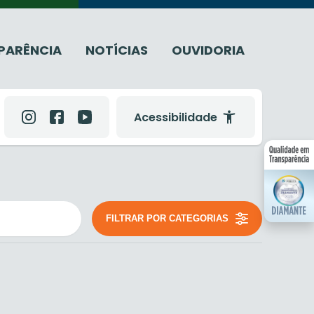
PARÊNCIA
NOTÍCIAS
OUVIDORIA
Acessibilidade
FILTRAR POR CATEGORIAS