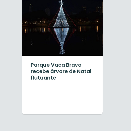
Parque Vaca Brava
recebe árvore de Natal
flutuante