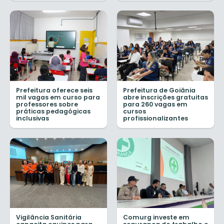
Prefeitura oferece seis
Prefeitura de Goiânia
mil vagas em curso para
abre inscrições gratuitas
professores sobre
para 260 vagas em
práticas pedagógicas
cursos
inclusivas
profissionalizantes
Vigilância Sanitária
Comurg investe em