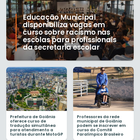
Educação Municipal
disponibiliza vagas em
curso sobre racismo nas
escolas para profissionais
da secretaria escolar
Prefeitura de Goiânia
Professores da rede
oferece curso de
municipal de Goiânia
tradução simultânea
podem se inscrever em
para atendimento a
curso do Comitê
turistas durante MotoGP
Paralímpico Brasileiro