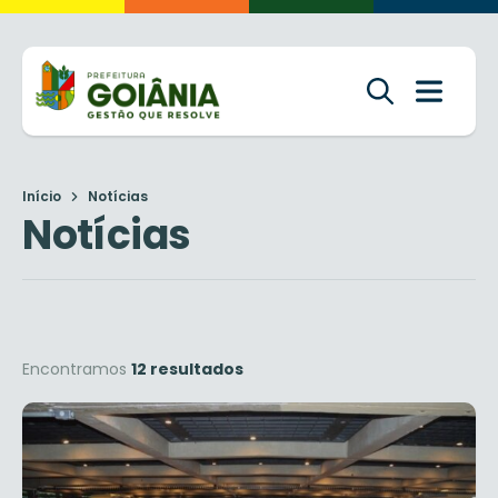
Início
Notícias
Notícias
Encontramos
12 resultados