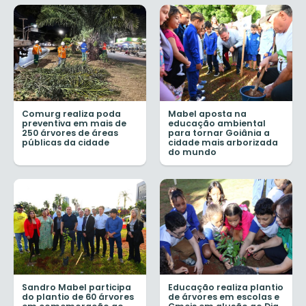
Comurg realiza poda
Mabel aposta na
preventiva em mais de
educação ambiental
250 árvores de áreas
para tornar Goiânia a
públicas da cidade
cidade mais arborizada
do mundo
Sandro Mabel participa
Educação realiza plantio
do plantio de 60 árvores
de árvores em escolas e