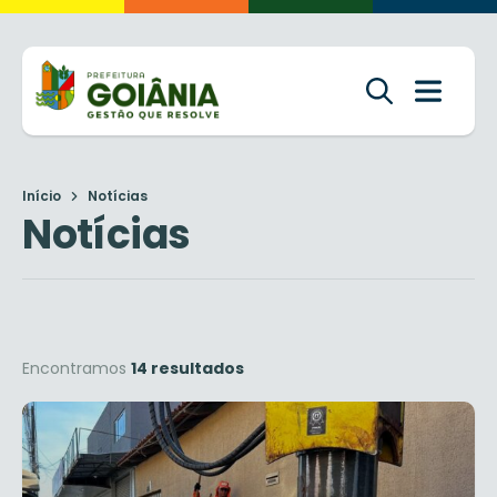
Início
Notícias
Notícias
Encontramos
14 resultados