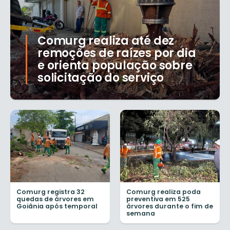
Comurg realiza até dez
remoções de raízes por dia
e orienta população sobre
solicitação do serviço
Comurg registra 32
Comurg realiza poda
quedas de árvores em
preventiva em 525
Goiânia após temporal
árvores durante o fim de
semana