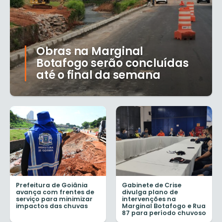
Obras na Marginal
Botafogo serão concluídas
até o final da semana
Prefeitura de Goiânia
Gabinete de Crise
avança com frentes de
divulga plano de
serviço para minimizar
intervenções na
impactos das chuvas
Marginal Botafogo e Rua
87 para período chuvoso