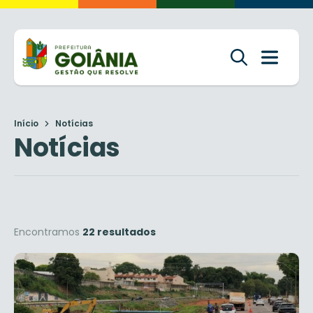
Início
Notícias
Notícias
Encontramos
22 resultados