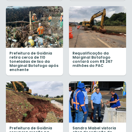
Prefeitura de Goiânia
Requalificação da
retira cerca de 110
Marginal Botafogo
toneladas de lixo da
contará com R$ 267
Marginal Botafogo após
milhões do PAC
enchente
Prefeitura de Goiânia
Sandro Mabel vistoria