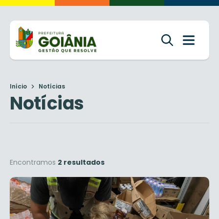
Início
Notícias
Notícias
Encontramos
2 resultados