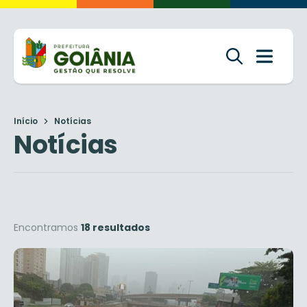
Início
Notícias
Notícias
Encontramos
18 resultados