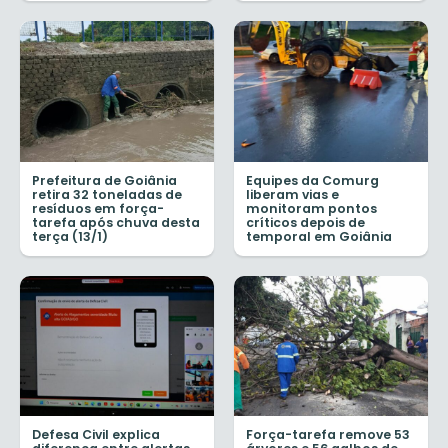
Prefeitura de Goiânia
Equipes da Comurg
retira 32 toneladas de
liberam vias e
resíduos em força-
monitoram pontos
tarefa após chuva desta
críticos depois de
terça (13/1)
temporal em Goiânia
Defesa Civil explica
Força-tarefa remove 53