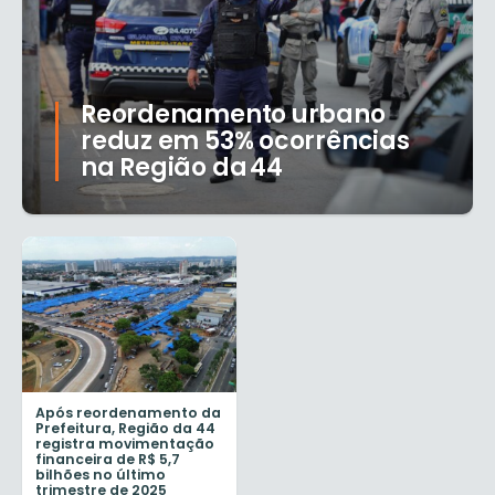
Reordenamento urbano
reduz em 53% ocorrências
na Região da 44
Após reordenamento da
Prefeitura, Região da 44
registra movimentação
financeira de R$ 5,7
bilhões no último
trimestre de 2025