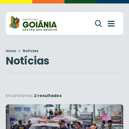
Início
Notícias
Notícias
Encontramos
2 resultados